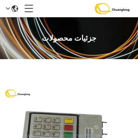
جزئیات محصولات