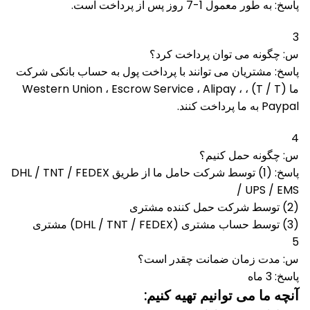
پاسخ: به طور معمول 1-7 روز پس از پرداخت است.
3
س: چگونه می توان پرداخت کرد؟
پاسخ: مشتریان می توانند با پرداخت پول به حساب بانکی شرکت
ما (T / T) ، Western Union ، Escrow Service ، Alipay ،
Paypal به ما پرداخت کنند.
4
س: چگونه حمل کنیم؟
پاسخ: (1) توسط شرکت حامل ما از طریق DHL / TNT / FEDEX
/ UPS / EMS
(2) توسط شرکت حمل کننده مشتری
(3) توسط حساب مشتری (DHL / TNT / FEDEX) مشتری
5
س: مدت زمان ضمانت چقدر است؟
پاسخ: 3 ماه
آنچه ما می توانیم تهیه کنیم: