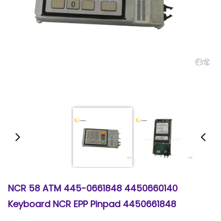
4450660140 445-0661848 NCR 58 ATM
Keyboard NCR EPP Pinpad 4450661848