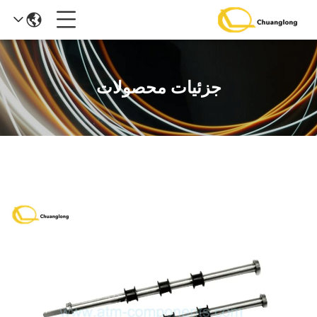
جزئیات محصولات