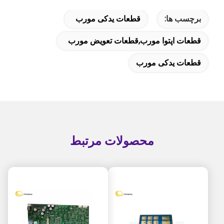
برچسب ها:
قطعات یدکی مورب
قطعات اپتوا مورب,قطعات تعویض مورب
قطعات یدکی مورب
محصولات مرتبط