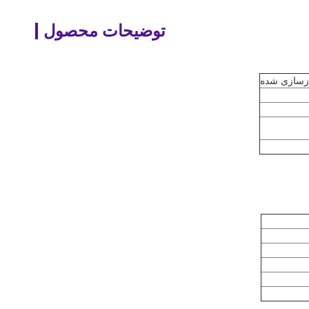
توضیحات محصول
ازسازی شده