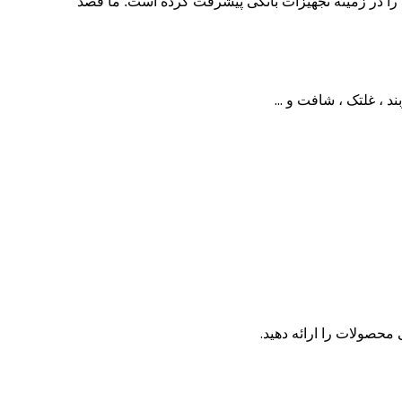
 را در زمینه تجهیزات بانکی پیشرفت کرده است.
ما قصد
 محصولات را ارائه دهید.