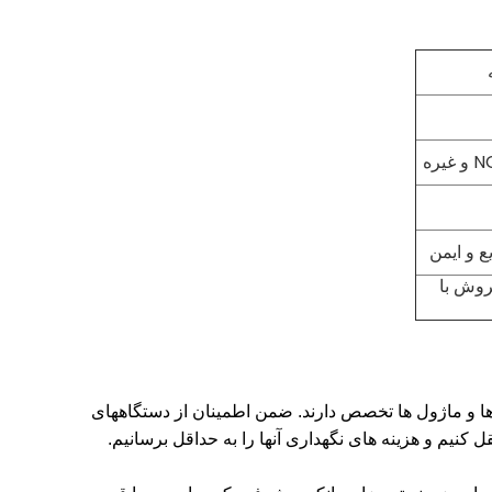
ره
 و ایمن
روش با
ضمن اطمینان از دستگاههای
قل کنیم و هزینه های نگهداری آنها را به حداقل برسانیم.