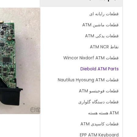
قطعات رایانه ای
قطعات ماشین ATM
قطعات یدکی ATM
نقاط ATM NCR
قطعات Wincor Nixdorf ATM
Diebold ATM Parts
قطعات Nautilus Hyosung ATM
قطعات فوجیتسو ATM
قطعات دستگاه گلواری
ATM هسته هسته
قطعات کاسپدی ATM
EPP ATM Keyboard