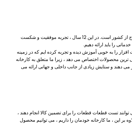
در این 12 سال ، تجربه موفقیت و شکست
دماتی را باید ارائه دهیم.
زار را به خوبی آموزش دیده و تجربه کرده ایم که در زمینه
یفیت و رقابتی ترین محصولات اختصاص می دهد ، زیرا ما متعلق به کارخانه
می دهند و ستایش زیادی از جانب داخلی و جهانی ارائه می
 توانند تست قطعات قطعات را برای تضمین کالا انجام دهند ،
وه بر این ، ما کارخانه خودمان را داریم ، می توانیم محصول