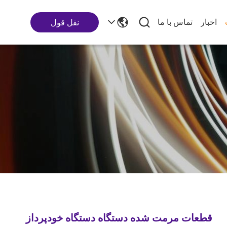
اخبار
تماس با ما
نقل قول
قطعات مرمت شده دستگاه دستگاه خودپرداز