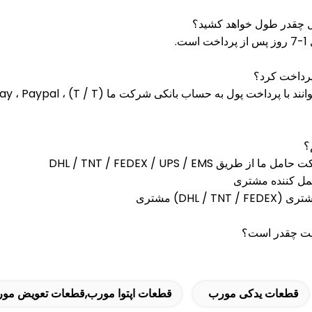
 چقدر طول خواهد کشید؟
ت.
رداخت کرد؟
؟
ت چقدر است؟
قطعات یدکی مورب
قطعات اپتوا مورب,قطعات تعویض مو