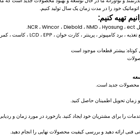
درتمند و نوآورانه ما در حال توسعه و بهبود محصولات جدید است که ما
توماتیک خود را در مدت زمان یک سال تولید کنیم.
نیم تهیه کنیم:
سعه
 محصولات جدید است.
 زمان تحویل اطمینان حاصل کنید.
مات را برای مشتریان خود ایجاد کنید.
بازخورد در مورد زمان و ردیابی
انی فنی ارائه دهید و بررسی کیفیت محصولات نهایی را انجام دهید.