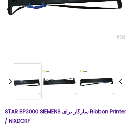
Ribbon Printer سازگار برای STAR BP3000 SIEMENS
/ NIXDORF