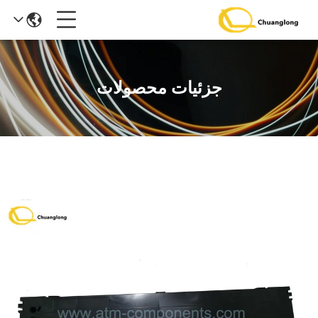
جزئیات محصولات