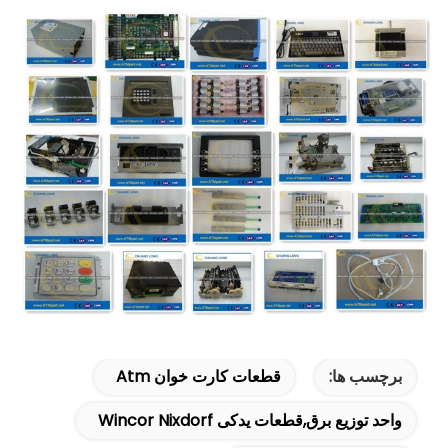
برچسب ها:
قطعات کارت خوان Atm
واحد توزیع برق,قطعات یدکی Wincor Nixdorf