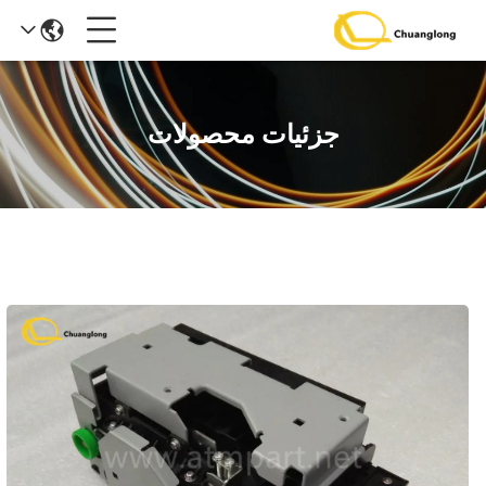
جزئیات محصولات