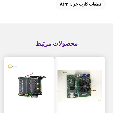
قطعات کارت خوان Atm
محصولات مرتبط