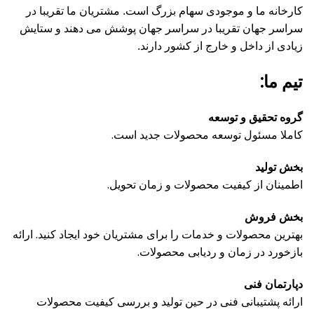
کارخانه ما و موجودی سهام بزرگ است.
مشتریان ما تقریبا در
سراسر جهان تقریبا در سراسر جهان پوشش می دهند و ستایش
زیادی از داخل و خارج از کشور دارند.
تیم ما:
گروه تحقیق و توسعه
کاملا مسئول توسعه محصولات جدید است.
بخش تولید
اطمینان از کیفیت محصولات و زمان تحویل.
بخش فروش
بهترین محصولات و خدمات را برای مشتریان خود ایجاد کنید.
ارائه
بازخورد در زمان و ردیابی محصولات.
دپارتمان فنی
ارائه پشتیبانی فنی در حین تولید و بررسی کیفیت محصولات