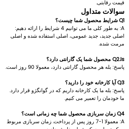
قیمت رقابتی.
سوالات متداول
Q1
شرایط محصول شما چیست؟
A: به طور کلی ما می توانیم 4 شرایط را ارائه دهیم:
اصلی جدید، جدید عمومی، اصلی استفاده شده و اصلی
مرمت شده.
Q2.Is محصول شما یک گارانتی دارد؟
پاسخ: بله
هر محصول گارانتی دارد، معمولا 90 روز است.
Q3
آیا کارخانه خود را دارید؟
پاسخ: بله
ما یک کارخانه داریم که در گوانگژو قرار دارد.
ما خودمان را تعمیر می کنیم.
Q4
زمان سربازی محصول شما چه زمانی است؟
A: معمولا 1-7 روز پس از پرداخت.
زمان سربازی مربوط