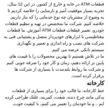
قطعات ATM در خانه و خارج از کشور.
در این 12 سال،
تجربه بسیار موفقیت آمیز و نارسایی را خلاصه کردیم تا
به وضوح از مشتریان چه نوع خدماتی را که نیاز داریم،
خلاصه کنیم. شرکت ما متخصص در تهیه و تنظیم قطعات
خودرو، تعمیر قطعات قطعات ATM آموزش. ما قطعات
مغناطیسی با ابزارهای خودپرداز متصل و پشتیبانی فنی به
شرکت های نصب و راه اندازی و تعمیر و نگهداری
سیستم بانکی عرضه می کنیم.
ما در تلاش هستیم تا بهترین محصولات را با قیمت های
پایین تر ارائه دهیم، زمان و کار خود را صرفه جویی کنیم
و شرکت ما روابط بلندمدت با بسیاری از شرکت ها
برقرار کرده است.
کارخانه
خط کارخانه: ما قالب خود را برای بسیاری از قطعات
یدکی مانند چرخ دنده، شفت، کمربند، غلتک طراحی کرده
ایم ... و ما خودمان را تعمیر می کنیم، با کیفیت خوب،