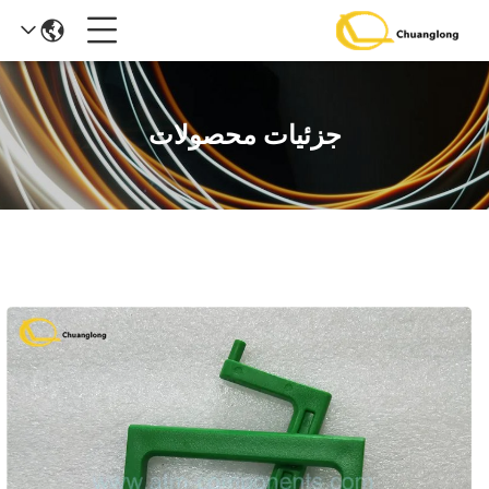
جزئیات محصولات