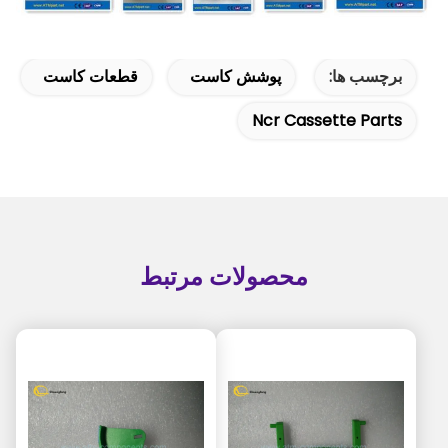
برچسب ها:
پوشش کاست
قطعات کاست
Ncr Cassette Parts
محصولات مرتبط