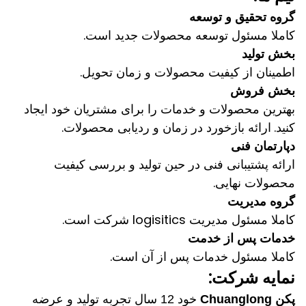
گروه تحقیق و توسعه
کاملا مسئول توسعه محصولات جدید است.
بخش تولید
اطمینان از کیفیت محصولات و زمان تحویل.
بخش فروش
بهترین محصولات و خدمات را برای مشتریان خود ایجاد
کنید.
ارائه بازخورد در زمان و ردیابی محصولات.
دپارتمان فنی
ارائه پشتیبانی فنی در حین تولید و بررسی کیفیت
محصولات نهایی.
گروه مدیریت
کاملا مسئول مدیریت logisitics شرکت است.
خدمات پس از خدمت
کاملا مسئول خدمات پس از آن است.
نمایه شرکت:
پکن Chuanglong
خود 12 سال تجربه تولید و عرضه